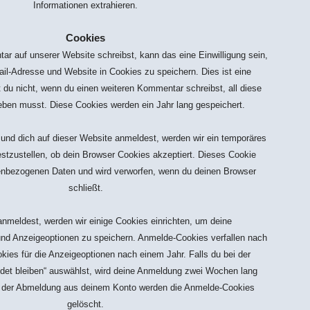
Informationen extrahieren.
Cookies
 auf unserer Website schreibst, kann das eine Einwilligung sein,
l-Adresse und Website in Cookies zu speichern. Dies ist eine
 du nicht, wenn du einen weiteren Kommentar schreibst, all diese
eben musst. Diese Cookies werden ein Jahr lang gespeichert.
 und dich auf dieser Website anmeldest, werden wir ein temporäres
stzustellen, ob dein Browser Cookies akzeptiert. Dieses Cookie
nenbezogenen Daten und wird verworfen, wenn du deinen Browser
schließt.
nmeldest, werden wir einige Cookies einrichten, um deine
nd Anzeigeoptionen zu speichern. Anmelde-Cookies verfallen nach
ies für die Anzeigeoptionen nach einem Jahr. Falls du bei der
et bleiben“ auswählst, wird deine Anmeldung zwei Wochen lang
it der Abmeldung aus deinem Konto werden die Anmelde-Cookies
gelöscht.