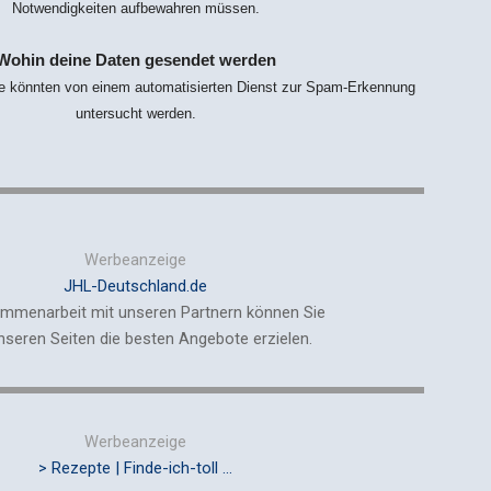
Notwendigkeiten aufbewahren müssen.
Wohin deine Daten gesendet werden
 könnten von einem automatisierten Dienst zur Spam-Erkennung
untersucht werden.
Werbeanzeige
JHL-Deutschland.de
mmenarbeit
mit unseren Partnern können Sie
nseren Seiten die besten Angebote erzielen.
Werbeanzeige
> Rezepte | Finde-ich-toll ...